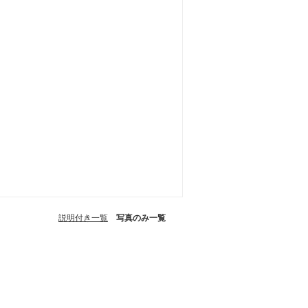
説明付き一覧
写真のみ一覧