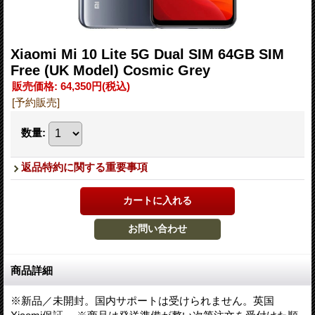
Xiaomi Mi 10 Lite 5G Dual SIM 64GB SIM
Free (UK Model) Cosmic Grey
販売価格
:
64,350円
(税込)
[予約販売]
数量
:
返品特約に関する重要事項
商品詳細
※新品／未開封。国内サポートは受けられません。英国