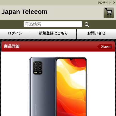
PCサイト
Japan Telecom
ログイン
新規登録はこちら
お問い合せ
商品詳細
Xiaomi