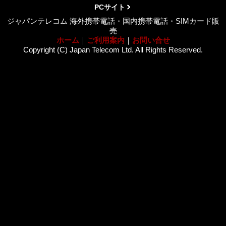
PCサイト
ジャパンテレコム 海外携帯電話・国内携帯電話・SIMカード販
売
ホーム
｜
ご利用案内
｜
お問い合せ
Copyright (C) Japan Telecom Ltd. All Rights Reserved.