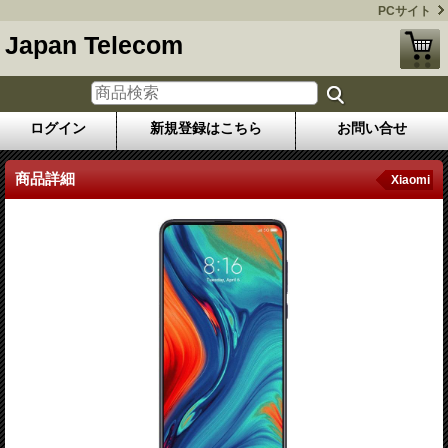
PCサイト
Japan Telecom
ログイン
新規登録はこちら
お問い合せ
商品詳細
Xiaomi