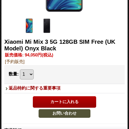
Xiaomi Mi Mix 3 5G 128GB SIM Free (UK
Model) Onyx Black
販売価格
:
94,050円
(税込)
[予約販売]
数量
:
返品特約に関する重要事項