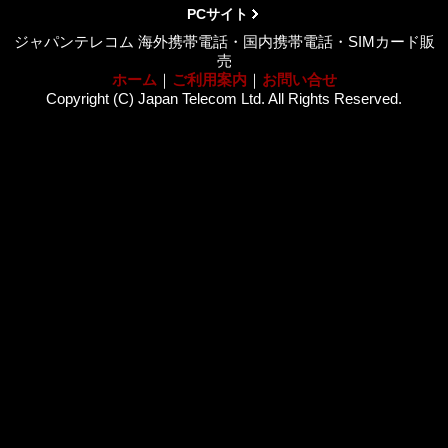
PCサイト
ジャパンテレコム 海外携帯電話・国内携帯電話・SIMカード販
売
ホーム
｜
ご利用案内
｜
お問い合せ
Copyright (C) Japan Telecom Ltd. All Rights Reserved.