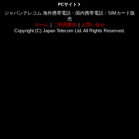
PCサイト
ジャパンテレコム 海外携帯電話・国内携帯電話・SIMカード販
売
ホーム
｜
ご利用案内
｜
お問い合せ
Copyright (C) Japan Telecom Ltd. All Rights Reserved.