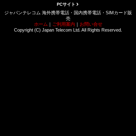
PCサイト
ジャパンテレコム 海外携帯電話・国内携帯電話・SIMカード販
売
ホーム
｜
ご利用案内
｜
お問い合せ
Copyright (C) Japan Telecom Ltd. All Rights Reserved.