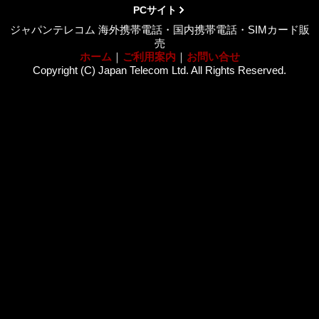
PCサイト
ジャパンテレコム 海外携帯電話・国内携帯電話・SIMカード販
売
ホーム
｜
ご利用案内
｜
お問い合せ
Copyright (C) Japan Telecom Ltd. All Rights Reserved.