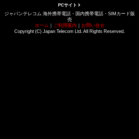
PCサイト
ジャパンテレコム 海外携帯電話・国内携帯電話・SIMカード販
売
ホーム
｜
ご利用案内
｜
お問い合せ
Copyright (C) Japan Telecom Ltd. All Rights Reserved.